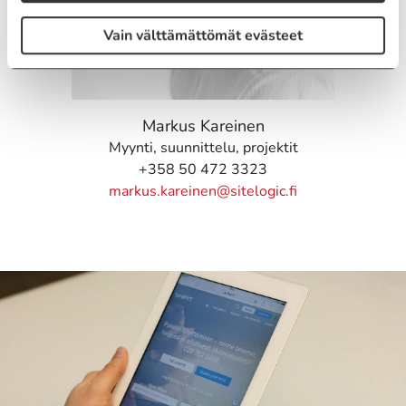
Vain välttämättömät evästeet
Markus Kareinen
Myynti, suunnittelu, projektit
+358 50 472 3323
markus.kareinen@sitelogic.fi