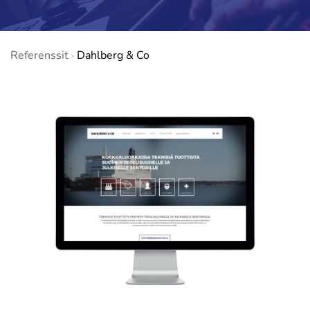
Referenssit
Dahlberg & Co