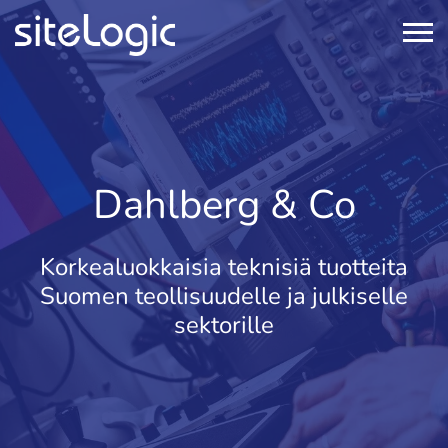
Dahlberg & Co
Korkealuokkaisia teknisiä tuotteita
Suomen teollisuudelle ja julkiselle
sektorille