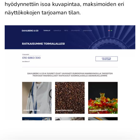
hyödynnettiin isoa kuvapintaa, maksimoiden eri
näyttökokojen tarjoaman tilan.