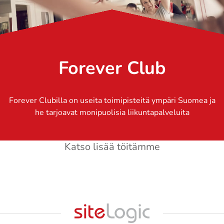
Forever Club
Forever Clubilla on useita toimipisteitä ympäri Suomea ja
he tarjoavat monipuolisia liikuntapalveluita
Katso lisää töitämme