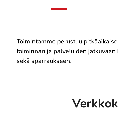
Toimintamme perustuu pitkäaikaise
toiminnan ja palveluiden jatkuvaan 
sekä sparraukseen.
Verkkok