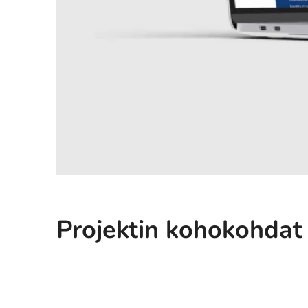
Projektin kohokohdat