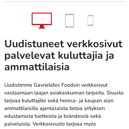
Uudistuneet verkkosivut
palvelevat kuluttajia ja
ammattilaisia
Uudistimme Gavrielides Foodsin verkkosivut
vastaamaan laajan asiakaskunnan tarpeita. Sivusto
tarjoaa kuluttajille sekä horeca- ja kaupan alan
ammattilaisille ajantasaista tietoa yrityksen
edustamista tuotteista ja brändeistä sekä
palveluista. Verkkosivusto tarjoaa myös