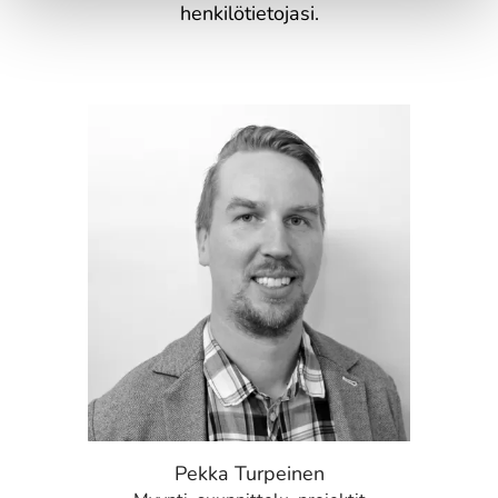
henkilötietojasi.
Pekka Turpeinen