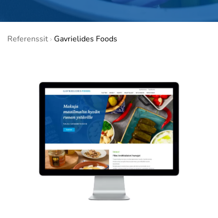
Referenssit
Gavrielides Foods