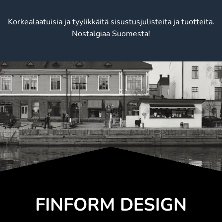
Korkealaatuisia ja tyylikkäitä sisustusjulisteita ja tuotteita.
Nostalgiaa Suomesta!
FINFORM DESIGN