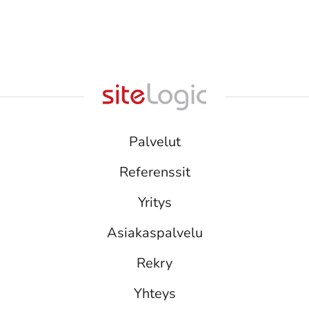
Palvelut
Referenssit
Yritys
Asiakaspalvelu
Rekry
Yhteys