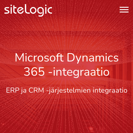
Microsoft Dynamics
365 -integraatio
ERP ja CRM -järjestelmien integraatio